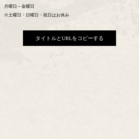
月曜日～金曜日
※土曜日・日曜日・祝日はお休み
タイトルとURLをコピーする