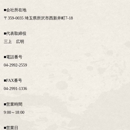
■会社所在地
〒359-0035 埼玉県所沢市西新井町7-18
■代表取締役
三上 広明
■電話番号
04-2992-2559
■FAX番号
04-2991-1336
■営業時間
9:00～18:00
■営業日