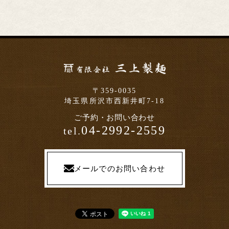
〒359-0035
埼玉県所沢市西新井町7-18
ご予約・お問い合わせ
04-2992-2559
tel.
メールでのお問い合わせ